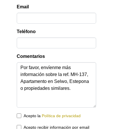
Email
Teléfono
Comentarios
Acepto la
Política de privacidad
Acepto recibir información por email