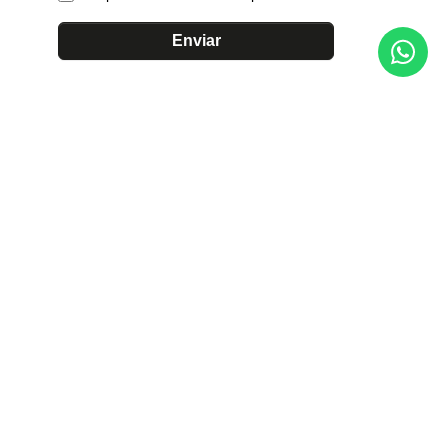
Enviar