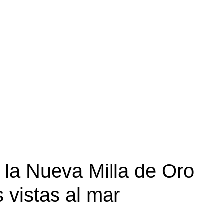
 la Nueva Milla de Oro
 vistas al mar