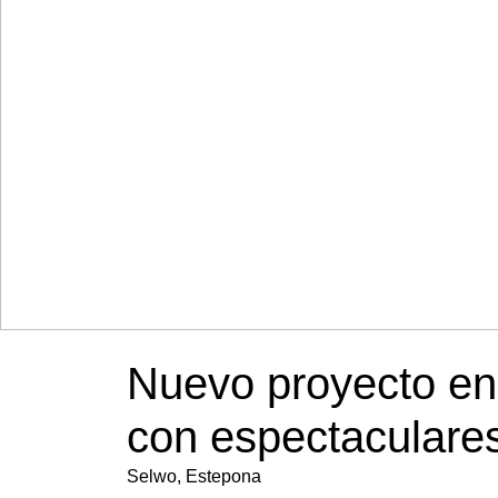
Nuevo proyecto en
con espectaculares
Selwo, Estepona