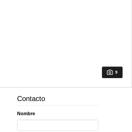
9
Contacto
Nombre