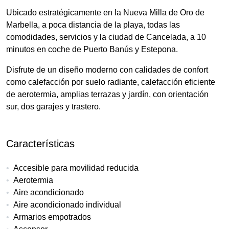
Ubicado estratégicamente en la Nueva Milla de Oro de
Marbella, a poca distancia de la playa, todas las
comodidades, servicios y la ciudad de Cancelada, a 10
minutos en coche de Puerto Banús y Estepona.
Disfrute de un diseño moderno con calidades de confort
como calefacción por suelo radiante, calefacción eficiente
de aerotermia, amplias terrazas y jardín, con orientación
sur, dos garajes y trastero.
Características
Accesible para movilidad reducida
Aerotermia
Aire acondicionado
Aire acondicionado individual
Armarios empotrados