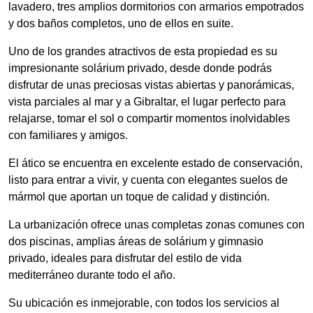
lavadero, tres amplios dormitorios con armarios empotrados
y dos baños completos, uno de ellos en suite.
Uno de los grandes atractivos de esta propiedad es su
impresionante solárium privado, desde donde podrás
disfrutar de unas preciosas vistas abiertas y panorámicas,
vista parciales al mar y a Gibraltar, el lugar perfecto para
relajarse, tomar el sol o compartir momentos inolvidables
con familiares y amigos.
El ático se encuentra en excelente estado de conservación,
listo para entrar a vivir, y cuenta con elegantes suelos de
mármol que aportan un toque de calidad y distinción.
La urbanización ofrece unas completas zonas comunes con
dos piscinas, amplias áreas de solárium y gimnasio
privado, ideales para disfrutar del estilo de vida
mediterráneo durante todo el año.
Su ubicación es inmejorable, con todos los servicios al