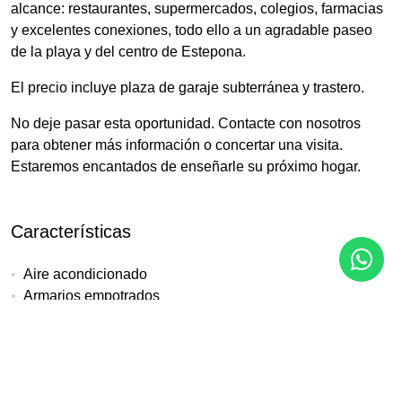
alcance: restaurantes, supermercados, colegios, farmacias
y excelentes conexiones, todo ello a un agradable paseo
de la playa y del centro de Estepona.
El precio incluye plaza de garaje subterránea y trastero.
No deje pasar esta oportunidad. Contacte con nosotros
para obtener más información o concertar una visita.
Estaremos encantados de enseñarle su próximo hogar.
Características
Aire acondicionado
Armarios empotrados
Ascensor
Calefacción central
Cerca de la ciudad
Cerca de playa / mar