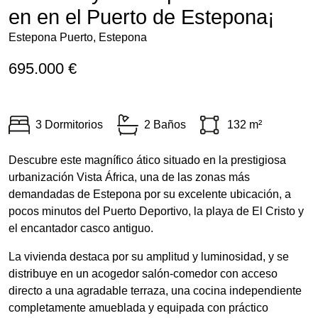
en en el Puerto de Estepona¡
Estepona Puerto, Estepona
695.000 €
3 Dormitorios
2 Baños
132 m²
Descubre este magnífico ático situado en la prestigiosa
urbanización Vista África, una de las zonas más
demandadas de Estepona por su excelente ubicación, a
pocos minutos del Puerto Deportivo, la playa de El Cristo y
el encantador casco antiguo.
La vivienda destaca por su amplitud y luminosidad, y se
distribuye en un acogedor salón-comedor con acceso
directo a una agradable terraza, una cocina independiente
completamente amueblada y equipada con práctico