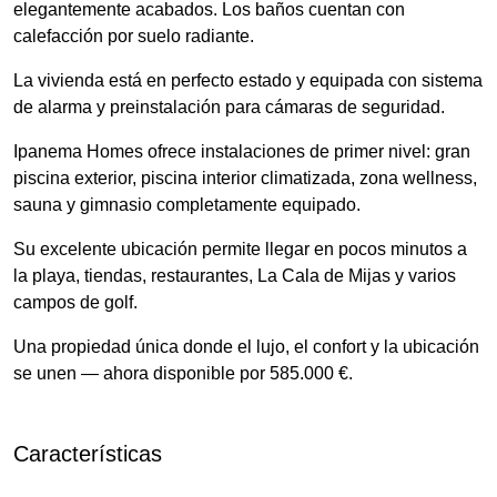
elegantemente acabados. Los baños cuentan con
calefacción por suelo radiante.
La vivienda está en perfecto estado y equipada con sistema
de alarma y preinstalación para cámaras de seguridad.
Ipanema Homes ofrece instalaciones de primer nivel: gran
piscina exterior, piscina interior climatizada, zona wellness,
sauna y gimnasio completamente equipado.
Su excelente ubicación permite llegar en pocos minutos a
la playa, tiendas, restaurantes, La Cala de Mijas y varios
campos de golf.
Una propiedad única donde el lujo, el confort y la ubicación
se unen — ahora disponible por 585.000 €.
Características