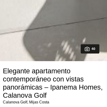
40
Elegante apartamento
contemporáneo con vistas
panorámicas – Ipanema Homes,
Calanova Golf
Calanova Golf, Mijas Costa