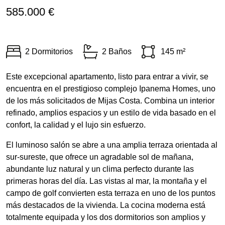
585.000 €
2 Dormitorios
2 Baños
145 m²
Este excepcional apartamento, listo para entrar a vivir, se
encuentra en el prestigioso complejo Ipanema Homes, uno
de los más solicitados de Mijas Costa. Combina un interior
refinado, amplios espacios y un estilo de vida basado en el
confort, la calidad y el lujo sin esfuerzo.
El luminoso salón se abre a una amplia terraza orientada al
sur‑sureste, que ofrece un agradable sol de mañana,
abundante luz natural y un clima perfecto durante las
primeras horas del día. Las vistas al mar, la montaña y el
campo de golf convierten esta terraza en uno de los puntos
más destacados de la vivienda. La cocina moderna está
totalmente equipada y los dos dormitorios son amplios y