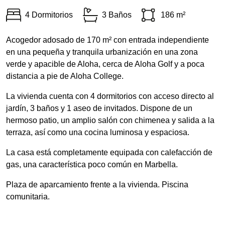
4 Dormitorios
3 Baños
186 m²
Acogedor adosado de 170 m² con entrada independiente
en una pequeña y tranquila urbanización en una zona
verde y apacible de Aloha, cerca de Aloha Golf y a poca
distancia a pie de Aloha College.
La vivienda cuenta con 4 dormitorios con acceso directo al
jardín, 3 baños y 1 aseo de invitados. Dispone de un
hermoso patio, un amplio salón con chimenea y salida a la
terraza, así como una cocina luminosa y espaciosa.
La casa está completamente equipada con calefacción de
gas, una característica poco común en Marbella.
Plaza de aparcamiento frente a la vivienda. Piscina
comunitaria.