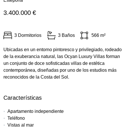
Estepona
3.400.000 €
3 Dormitorios
3 Baños
566 m²
Ubicadas en un entorno pintoresco y privilegiado, rodeado
de la exuberancia natural, las Ocyan Luxury Villas forman
un conjunto de doce sofisticadas villas de estética
contemporánea, diseñadas por uno de los estudios más
reconocidos de la Costa del Sol.
Características
Apartamento independiente
Teléfono
Vistas al mar