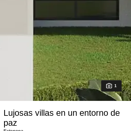
1
Lujosas villas en un entorno de
paz