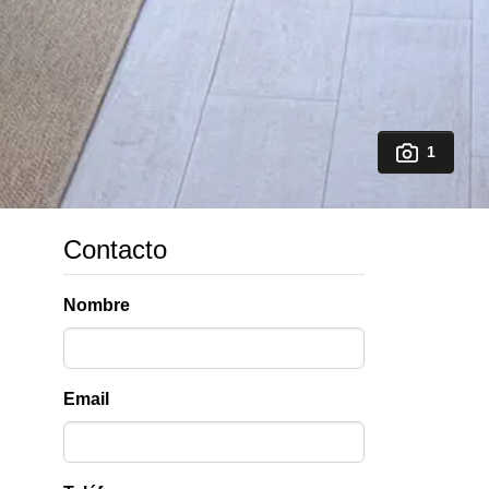
1
Contacto
Nombre
Email