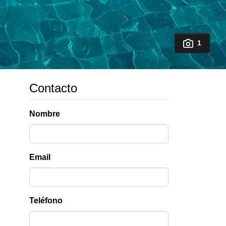
1
Contacto
Nombre
Email
Teléfono