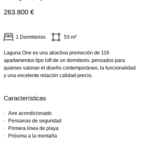
263.800 €
1 Dormitorios
53 m²
Laguna One es una atractiva promoción de 116
apartamentos tipo loft de un dormitorio, pensados para
quienes valoran el diseño contemporáneo, la funcionalidad
y una excelente relación calidad-precio.
Características
Aire acondicionado
Persianas de seguridad
Primera linea de playa
Próxima a la montaña