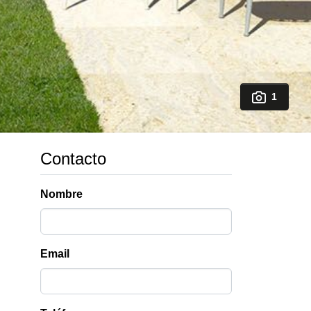
1
Contacto
Nombre
Email