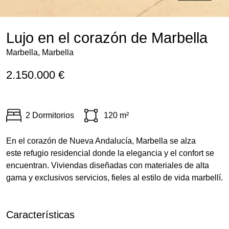
Lujo en el corazón de Marbella
Marbella, Marbella
2.150.000 €
2 Dormitorios
120 m²
En el corazón de Nueva Andalucía, Marbella se alza
este refugio residencial donde la elegancia y el confort se
encuentran. Viviendas diseñadas con materiales de alta
gama y exclusivos servicios, fieles al estilo de vida marbellí.
Características