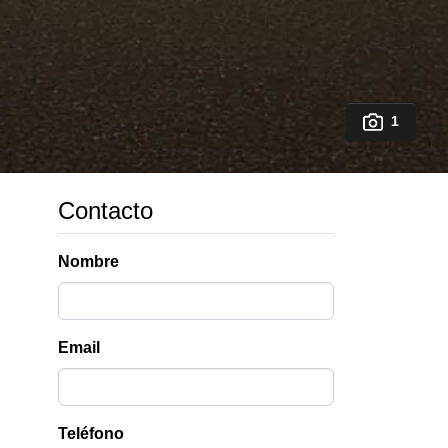
1
Contacto
Nombre
Email
Teléfono