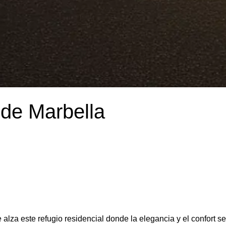
 de Marbella
alza este refugio residencial donde la elegancia y el confort se