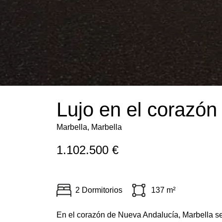
Lujo en el corazón
Marbella, Marbella
1.102.500 €
2 Dormitorios
137 m²
En el corazón de Nueva Andalucía, Marbella se 