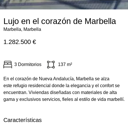
Lujo en el corazón de Marbella
Marbella, Marbella
1.282.500 €
3 Dormitorios
137 m²
En el corazón de Nueva Andalucía, Marbella se alza
este refugio residencial donde la elegancia y el confort se
encuentran. Viviendas diseñadas con materiales de alta
gama y exclusivos servicios, fieles al estilo de vida marbellí.
Características