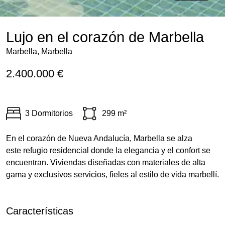
Lujo en el corazón de Marbella
Marbella, Marbella
2.400.000 €
3 Dormitorios
299 m²
En el corazón de Nueva Andalucía, Marbella se alza
este refugio residencial donde la elegancia y el confort se
encuentran. Viviendas diseñadas con materiales de alta
gama y exclusivos servicios, fieles al estilo de vida marbellí.
Características