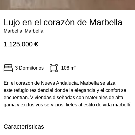
Lujo en el corazón de Marbella
Marbella, Marbella
1.125.000 €
3 Dormitorios
108 m²
En el corazón de Nueva Andalucía, Marbella se alza
este refugio residencial donde la elegancia y el confort se
encuentran. Viviendas diseñadas con materiales de alta
gama y exclusivos servicios, fieles al estilo de vida marbellí.
Características