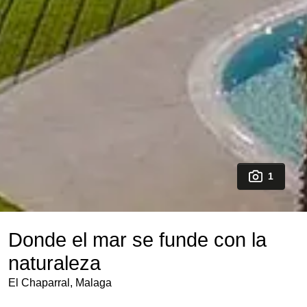
1
Donde el mar se funde con la
naturaleza
El Chaparral, Malaga