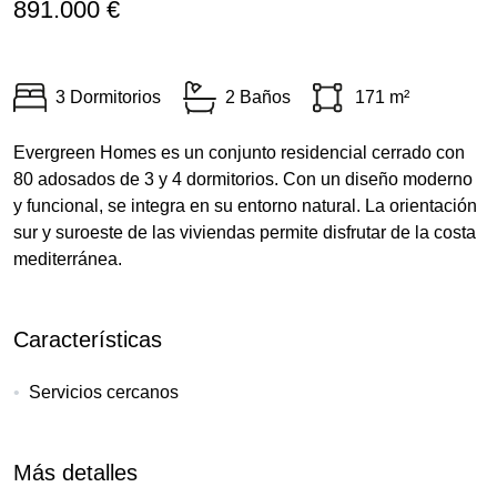
891.000 €
3 Dormitorios
2 Baños
171 m²
Evergreen Homes es un conjunto residencial cerrado con
80 adosados de 3 y 4 dormitorios. Con un diseño moderno
y funcional, se integra en su entorno natural. La orientación
sur y suroeste de las viviendas permite disfrutar de la costa
mediterránea.
Características
Servicios cercanos
Más detalles