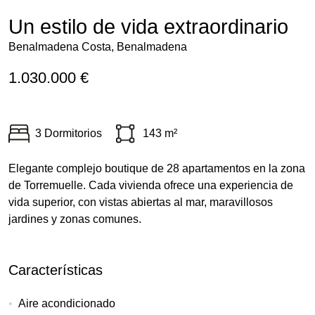
Un estilo de vida extraordinario
Benalmadena Costa, Benalmadena
1.030.000 €
3 Dormitorios
143 m²
Elegante complejo boutique de 28 apartamentos en la zona
de Torremuelle. Cada vivienda ofrece una experiencia de
vida superior, con vistas abiertas al mar, maravillosos
jardines y zonas comunes.
Características
Aire acondicionado