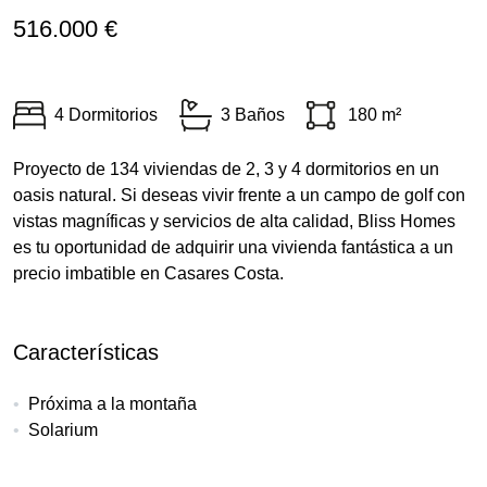
516.000 €
4 Dormitorios
3 Baños
180 m²
Proyecto de 134 viviendas de 2, 3 y 4 dormitorios en un
oasis natural. Si deseas vivir frente a un campo de golf con
vistas magníficas y servicios de alta calidad, Bliss Homes
es tu oportunidad de adquirir una vivienda fantástica a un
precio imbatible en Casares Costa.
Características
Próxima a la montaña
Solarium