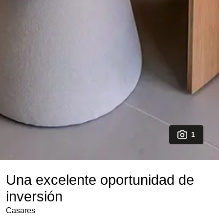
1
Una excelente oportunidad de
inversión
Casares