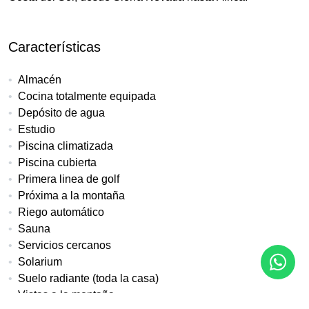
Características
Almacén
Cocina totalmente equipada
Depósito de agua
Estudio
Piscina climatizada
Piscina cubierta
Primera linea de golf
Próxima a la montaña
Riego automático
Sauna
Servicios cercanos
Solarium
Suelo radiante (toda la casa)
Vistas a la montaña