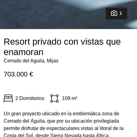
1
Resort privado con vistas que
enamoran
Cerrado del Aguila, Mijas
703.000 €
2 Dormitorios
109 m²
Un gran proyecto ubicado en la emblemática zona de
Cerrado del Águila, que por su ubicación privilegiada
permite disfrutar de espectaculares vistas al litoral de la
Costa del Sol, desde Sierra Nevada hasta África.