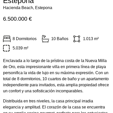
Estepona
Hacienda Beach, Estepona
6.500.000 €
8 Dormitorios
10 Baños
1.013 m²
5.039 m²
Enclavada a lo largo de la prístina costa de la Nueva Milla
de Oro, esta impresionante villa en primera línea de playa
personifica la vida de lujo en su máxima expresión. Con un
total de 8 dormitorios, 10 cuartos de baño y un apartamento
independiente para invitados, esta amplia propiedad ofrece
un confort y una sofisticación incomparables.
Distribuida en tres niveles, la casa principal irradia
elegancia y amplitud. El corazón de la casa se encuentra