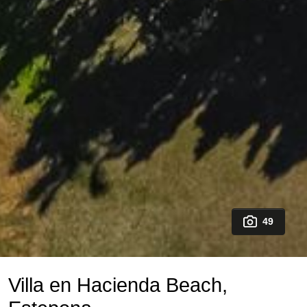
49
Villa en Hacienda Beach,