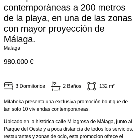
contemporáneas a 200 metros
de la playa, en una de las zonas
con mayor proyección de
Málaga.
Malaga
980.000 €
3 Dormitorios
2 Baños
132 m²
Milabeka presenta una exclusiva promoción boutique de
tan solo 10 viviendas contemporáneas.
Ubicado en la histórica calle Milagrosa de Málaga, junto al
Parque del Oeste y a poca distancia de todos los servicios,
restaurantes y zonas de ocio, esta promoción ofrece el