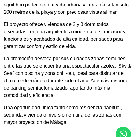
equilibrio perfecto entre vida urbana y cercanía, a tan solo
200 metros de la playa y con preciosas vistas al mar.
El proyecto ofrece viviendas de 2 y 3 dormitorios,
diseñadas con una arquitectura moderna, distribuciones
funcionales y acabados de alta calidad, pensados para
garantizar confort y estilo de vida.
La promoción destaca por sus cuidadas zonas comunes,
entre las que se encuentra una espectacular azotea “Sky &
Sea” con piscina y zona chill-out, ideal para disfrutar del
clima mediterráneo durante todo el año. Además, dispone
de parking semiautomatizado, aportando máxima
comodidad y eficiencia.
Una oportunidad única tanto como residencia habitual,
segunda vivienda o inversión en una de las zonas con
mayor proyección de Málaga.