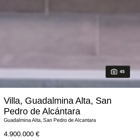
45
Villa, Guadalmina Alta, San
Pedro de Alcántara
Guadalmina Alta, San Pedro de Alcantara
4.900.000 €