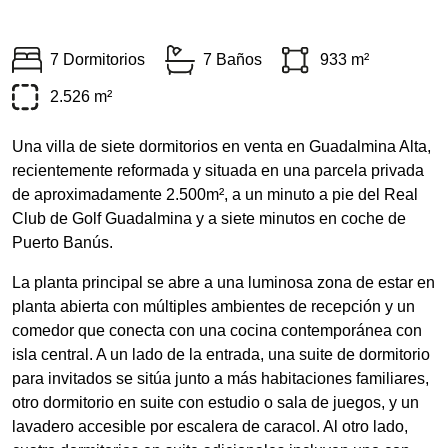
7 Dormitorios
7 Baños
933 m²
2.526 m²
Una villa de siete dormitorios en venta en Guadalmina Alta,
recientemente reformada y situada en una parcela privada
de aproximadamente 2.500m², a un minuto a pie del Real
Club de Golf Guadalmina y a siete minutos en coche de
Puerto Banús.
La planta principal se abre a una luminosa zona de estar en
planta abierta con múltiples ambientes de recepción y un
comedor que conecta con una cocina contemporánea con
isla central. A un lado de la entrada, una suite de dormitorio
para invitados se sitúa junto a más habitaciones familiares,
otro dormitorio en suite con estudio o sala de juegos, y un
lavadero accesible por escalera de caracol. Al otro lado,