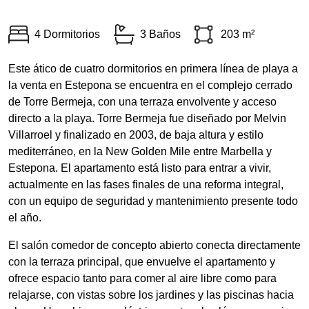
4 Dormitorios
3 Baños
203 m²
Este ático de cuatro dormitorios en primera línea de playa a
la venta en Estepona se encuentra en el complejo cerrado
de Torre Bermeja, con una terraza envolvente y acceso
directo a la playa. Torre Bermeja fue diseñado por Melvin
Villarroel y finalizado en 2003, de baja altura y estilo
mediterráneo, en la New Golden Mile entre Marbella y
Estepona. El apartamento está listo para entrar a vivir,
actualmente en las fases finales de una reforma integral,
con un equipo de seguridad y mantenimiento presente todo
el año.
El salón comedor de concepto abierto conecta directamente
con la terraza principal, que envuelve el apartamento y
ofrece espacio tanto para comer al aire libre como para
relajarse, con vistas sobre los jardines y las piscinas hacia