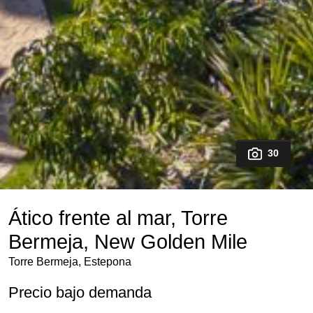
30
Ático frente al mar, Torre
Bermeja, New Golden Mile
Torre Bermeja, Estepona
Precio bajo demanda