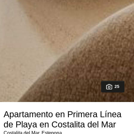
25
Apartamento en Primera Línea
de Playa en Costalita del Mar
Costalita del Mar, Estepona