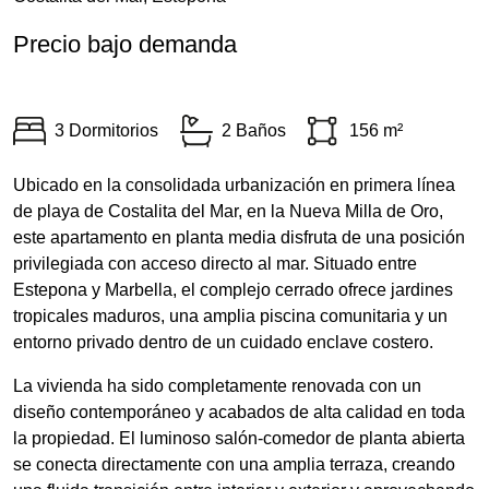
Precio bajo demanda
3 Dormitorios
2 Baños
156 m²
Ubicado en la consolidada urbanización en primera línea
de playa de Costalita del Mar, en la Nueva Milla de Oro,
este apartamento en planta media disfruta de una posición
privilegiada con acceso directo al mar. Situado entre
Estepona y Marbella, el complejo cerrado ofrece jardines
tropicales maduros, una amplia piscina comunitaria y un
entorno privado dentro de un cuidado enclave costero.
La vivienda ha sido completamente renovada con un
diseño contemporáneo y acabados de alta calidad en toda
la propiedad. El luminoso salón-comedor de planta abierta
se conecta directamente con una amplia terraza, creando