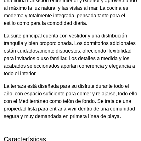
una fluida transición entre interior y exterior y aprovechando
al máximo la luz natural y las vistas al mar. La cocina es
moderna y totalmente integrada, pensada tanto para el
estilo como para la comodidad diaria.
La suite principal cuenta con vestidor y una distribución
tranquila y bien proporcionada. Los dormitorios adicionales
están cuidadosamente dispuestos, ofreciendo flexibilidad
para invitados o uso familiar. Los detalles a medida y los
acabados seleccionados aportan coherencia y elegancia a
todo el interior.
La terraza está diseñada para su disfrute durante todo el
año, con espacio suficiente para comer y relajarse, todo ello
con el Mediterráneo como telón de fondo. Se trata de una
propiedad lista para entrar a vivir dentro de una comunidad
segura y muy demandada en primera línea de playa.
Características