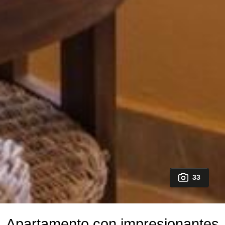
33
Apartamento con impresionantes