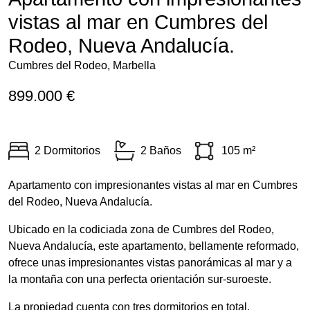
vistas al mar en Cumbres del
Rodeo, Nueva Andalucía.
Cumbres del Rodeo, Marbella
899.000 €
2 Dormitorios
2 Baños
105 m²
Apartamento con impresionantes vistas al mar en Cumbres
del Rodeo, Nueva Andalucía.
Ubicado en la codiciada zona de Cumbres del Rodeo,
Nueva Andalucía, este apartamento, bellamente reformado,
ofrece unas impresionantes vistas panorámicas al mar y a
la montaña con una perfecta orientación sur-suroeste.
La propiedad cuenta con tres dormitorios en total,