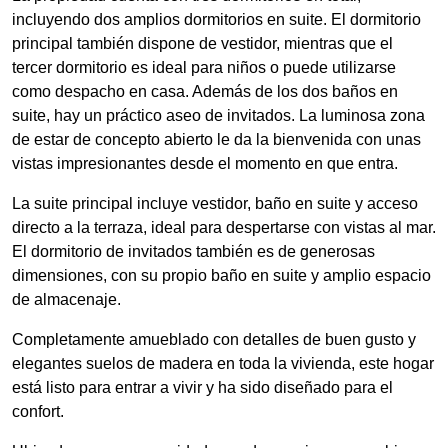
incluyendo dos amplios dormitorios en suite. El dormitorio
principal también dispone de vestidor, mientras que el
tercer dormitorio es ideal para niños o puede utilizarse
como despacho en casa. Además de los dos baños en
suite, hay un práctico aseo de invitados. La luminosa zona
de estar de concepto abierto le da la bienvenida con unas
vistas impresionantes desde el momento en que entra.
La suite principal incluye vestidor, baño en suite y acceso
directo a la terraza, ideal para despertarse con vistas al mar.
El dormitorio de invitados también es de generosas
dimensiones, con su propio baño en suite y amplio espacio
de almacenaje.
Completamente amueblado con detalles de buen gusto y
elegantes suelos de madera en toda la vivienda, este hogar
está listo para entrar a vivir y ha sido diseñado para el
confort.